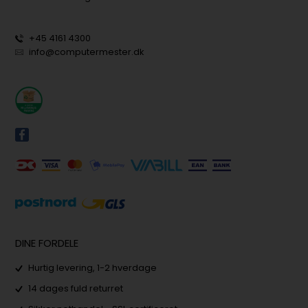
+45 4161 4300
info@computermester.dk
DINE FORDELE
Hurtig levering, 1-2 hverdage
14 dages fuld returret