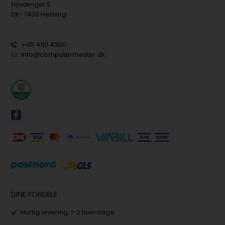
Nyvænget 5
DK-7400 Herning
+45 4161 4300
info@computermester.dk
DINE FORDELE
Hurtig levering, 1-2 hverdage