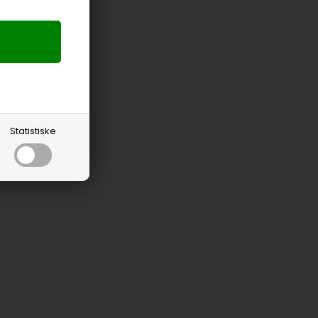
Statistiske